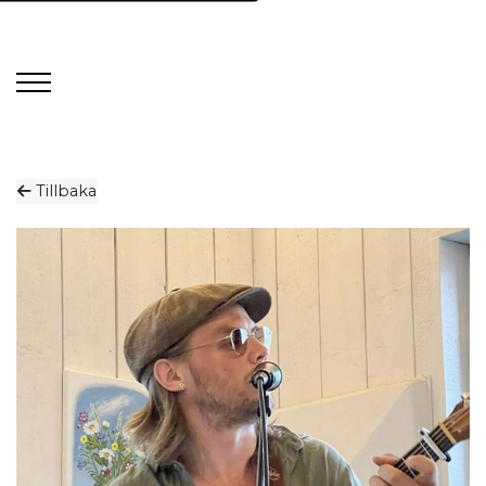
Tillbaka