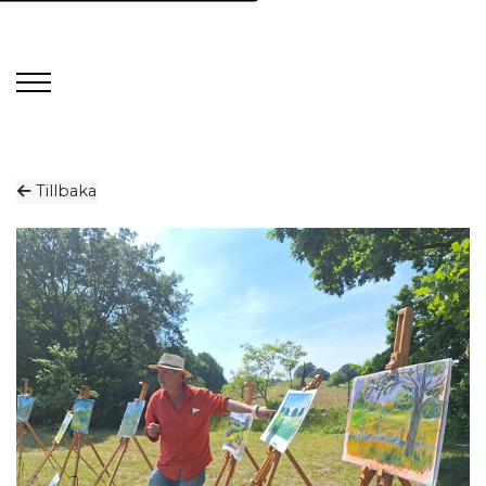
Tillbaka