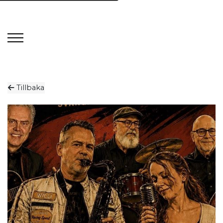
Tillbaka